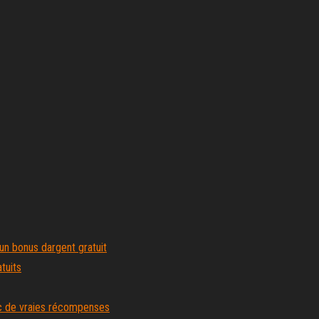
un bonus dargent gratuit
tuits
ec de vraies récompenses