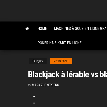
Skip
to
the
content
HOME
MACHINES À SOUS EN LIGNE GRA
POKER NA 5 KART EN LIGNE
Category
Mesina26261
Blackjack à lérable vs b
By
MARK ZUCKERBERG