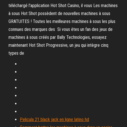
téléchargé l'application Hot Shot Casino, il vous Les machines
à sous Hot Shot possèdent de nouvelles machines à sous
GRATUITES ! Toutes les meilleures machines à sous les plus
connues des marques des Si vous êtes un fan des jeux de
machines à sous créés par Bally Technologies, essayez
maintenant Hot Shot Progressive, un jeu qui intègre cinq
types de
Pelicula 21 black jack en ligne latino hd