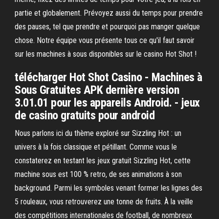
partie et globalement. Prévoyez aussi du temps pour prendre
des pauses, tel que prendre et pourquoi pas manger quelque
chose. Notre équipe vous présente tous ce qu'il faut savoir
sur les machines à sous disponibles sur le casino Hot Shot !
télécharger Hot Shot Casino - Machines à
Sous Gratuites APK dernière version
3.01.01 pour les appareils Android. - jeux
de casino gratuits pour android
Nous parlons ici du thème exploré sur Sizzling Hot : un
univers à la fois classique et pétillant. Comme vous le
constaterez en testant les jeux gratuit Sizzling Hot, cette
machine sous est 100 % retro, de ses animations à son
background. Parmi les symboles venant former les lignes des
5 rouleaux, vous retrouverez une tonne de fruits. À la veille
des compétitions internationales de football, de nombreux