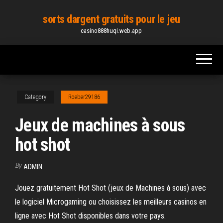
Skip
sorts dargent gratuits pour le jeu
to
casino888huqi.web.app
the
content
Category
Roeber29186
Jeux de machines à sous
hot shot
By
ADMIN
Jouez gratuitement Hot Shot (jeux de Machines à sous) avec
le logiciel Microgaming ou choisissez les meilleurs casinos en
ligne avec Hot Shot disponibles dans votre pays.