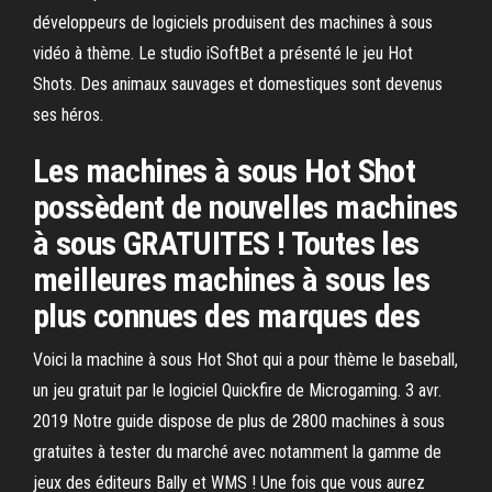
développeurs de logiciels produisent des machines à sous
vidéo à thème. Le studio iSoftBet a présenté le jeu Hot
Shots. Des animaux sauvages et domestiques sont devenus
ses héros.
Les machines à sous Hot Shot
possèdent de nouvelles machines
à sous GRATUITES ! Toutes les
meilleures machines à sous les
plus connues des marques des
Voici la machine à sous Hot Shot qui a pour thème le baseball,
un jeu gratuit par le logiciel Quickfire de Microgaming. 3 avr.
2019 Notre guide dispose de plus de 2800 machines à sous
gratuites à tester du marché avec notamment la gamme de
jeux des éditeurs Bally et WMS ! Une fois que vous aurez