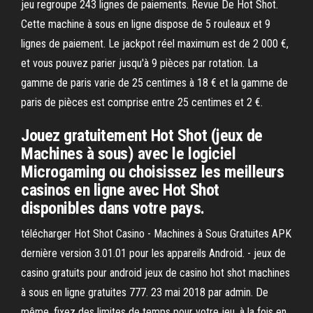
jeu regroupe 243 lignes de paiements. Revue De Hot Shot.
Cette machine à sous en ligne dispose de 5 rouleaux et 9
lignes de paiement. Le jackpot réel maximum est de 2 000 €,
et vous pouvez parier jusqu'à 9 pièces par rotation. La
gamme de paris varie de 25 centimes à 18 € et la gamme de
paris de pièces est comprise entre 25 centimes et 2 €.
Jouez gratuitement Hot Shot (jeux de
Machines à sous) avec le logiciel
Microgaming ou choisissez les meilleurs
casinos en ligne avec Hot Shot
disponibles dans votre pays.
télécharger Hot Shot Casino - Machines à Sous Gratuites APK
dernière version 3.01.01 pour les appareils Android. - jeux de
casino gratuits pour android jeux de casino hot shot machines
à sous en ligne gratuites 777. 23 mai 2018 par admin. De
même, fixez des limites de temps pour votre jeu, à la fois en