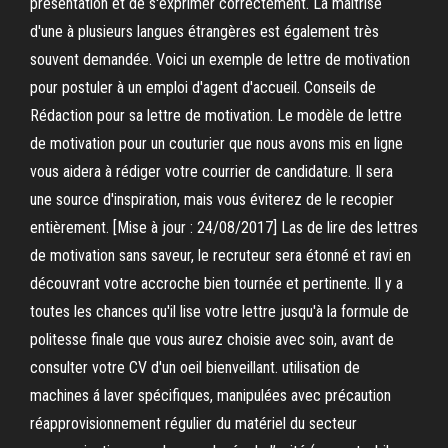
présentation et de s'exprimer correctement. La maîtrise
d'une à plusieurs langues étrangères est également très
souvent demandée. Voici un exemple de lettre de motivation
pour postuler à un emploi d'agent d'accueil. Conseils de
Rédaction pour sa lettre de motivation. Le modèle de lettre
de motivation pour un couturier que nous avons mis en ligne
vous aidera à rédiger votre courrier de candidature. Il sera
une source d'inspiration, mais vous éviterez de le recopier
entièrement. [Mise à jour : 24/08/2017] Las de lire des lettres
de motivation sans saveur, le recruteur sera étonné et ravi en
découvrant votre accroche bien tournée et pertinente. Il y a
toutes les chances qu'il lise votre lettre jusqu'à la formule de
politesse finale que vous aurez choisie avec soin, avant de
consulter votre CV d'un oeil bienveillant. utilisation de
machines á laver spécifiques, manipulées avec précaution
réapprovisionnement régulier du matériel du secteur