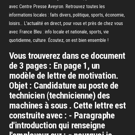
avec Centre Presse Aveyron. Retrouvez toutes les
informations locales : faits divers, politique, sports, économie,
loisirs… L'actualité en direct, pour vous et près de chez vous
avec France Bleu : info locale et nationale, sports, vie
quotidienne, culture. Écoutez, on est bien ensemble !
Vous trouverez dans ce document
de 3 pages : En page 1, un
modèle de lettre de motivation.
Objet : Candidature au poste de
technicien (technicienne) des
machines à sous . Cette lettre est
construite avec : - Paragraphe
d'introduction qui renseigne