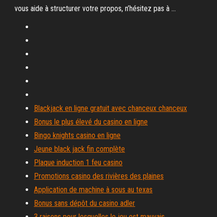
vous aide à structurer votre propos, n’hésitez pas à …
Blackjack en ligne gratuit avec chanceux chanceux
Bonus le plus élevé du casino en ligne
Bingo knights casino en ligne
Jeune black jack fin complète
Plaque induction 1 feu casino
Promotions casino des rivières des plaines
Application de machine à sous au texas
Bonus sans dépôt du casino adler
3 raisons pour lesquelles le jeu est mauvais