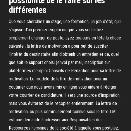
possibilité de le faire sur les
différentes
Que vous cherchiez un stage, une formation, un job d'été; qu'il
s'agisse d'un premier emploi ou que vous souhaitiez
simplement changer de poste, ayez toujours en tête la chose
suivante : la lettre de motivation a pour but de susciter
l'intérêt du destinataire afin d'obtenir un entretien et ce, quel
que soit le support choisi (envoi par mail, inscription sur
plateformes d'emploi Conseils de Rédaction pour sa lettre de
motivation. Le modèle de lettre de motivation pour un
couturier que nous avons mis en ligne vous aidera à rédiger
votre courrier de candidature. Il sera une source d'inspiration,
mais vous éviterez de le recopier entièrement. La lettre de
motivation, ou plus communément connue sous le titre LM
est une demande à adresser aux Responsables des
Ressources humaines de la société à laquelle vous postulez.