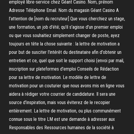
employé libre-service chez Géant Casino. Nom, prénom
Adresse Téléphone Email. Nom du magasin Géant Casino A
l’attention de [nom du recruteur] Que vous cherchiez un stage,
une formation, un job d'été; qu'il s'agisse d'un premier emploi
ou que vous souhaitiez simplement changer de poste, ayez
toujours en tête la chose suivante : la lettre de motivation a
pour but de susciter l'intérêt du destinataire afin d'obtenir un
entretien et ce, quel que soit le support choisi (envoi par mail,
inscription sur plateformes d'emploi Conseils de Rédaction
pour sa lettre de motivation. Le modèle de lettre de
motivation pour un couturier que nous avons mis en ligne vous
aidera à rédiger votre courrier de candidature. Il sera une
source d'inspiration, mais vous éviterez de le recopier
entièrement. La lettre de motivation, ou plus communément
connue sous le titre LM est une demande à adresser aux
Responsables des Ressources humaines de la société à