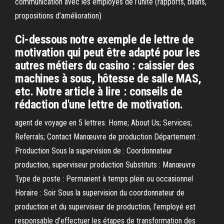
communication avec les employés de l’unité (rapports, bilans,
propositions d’amélioration)
Ci-dessous notre exemple de lettre de
motivation qui peut être adapté pour les
autres métiers du casino : caissier des
machines à sous, hôtesse de salle MAS,
etc. Notre article à lire : conseils de
rédaction d'une lettre de motivation.
agent de voyage en 5 lettres. Home; About Us; Services;
Referrals; Contact Manœuvre de production Département :
Production Sous la supervision de : Coordonnateur
production, superviseur production Substituts : Manœuvre
Type de poste : Permanent à temps plein ou occasionnel
Horaire : Soir Sous la supervision du coordonnateur de
production et du superviseur de production, l’employé est
responsable d’effectuer les étapes de transformation des