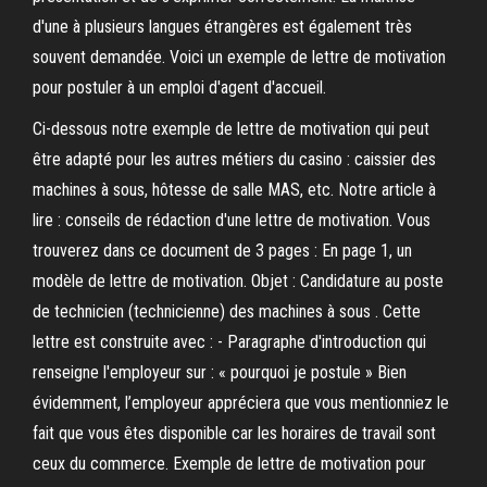
d'une à plusieurs langues étrangères est également très
souvent demandée. Voici un exemple de lettre de motivation
pour postuler à un emploi d'agent d'accueil.
Ci-dessous notre exemple de lettre de motivation qui peut
être adapté pour les autres métiers du casino : caissier des
machines à sous, hôtesse de salle MAS, etc. Notre article à
lire : conseils de rédaction d'une lettre de motivation. Vous
trouverez dans ce document de 3 pages : En page 1, un
modèle de lettre de motivation. Objet : Candidature au poste
de technicien (technicienne) des machines à sous . Cette
lettre est construite avec : - Paragraphe d'introduction qui
renseigne l'employeur sur : « pourquoi je postule » Bien
évidemment, l’employeur appréciera que vous mentionniez le
fait que vous êtes disponible car les horaires de travail sont
ceux du commerce. Exemple de lettre de motivation pour