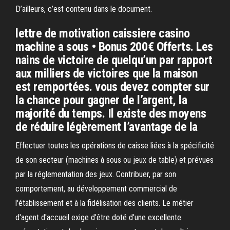
D’ailleurs, c’est contenu dans le document.
lettre de motivation caissiere casino
machine a sous • Bonus 200€ Offerts. Les
nains de victoire de quelqu’un par rapport
aux milliers de victoires que la maison
est remportées. vous devez compter sur
la chance pour gagner de l’argent, la
majorité du temps. Il existe des moyens
de réduire légèrement l’avantage de la
Effectuer toutes les opérations de caisse liées à la spécificité
de son secteur (machines à sous ou jeux de table) et prévues
par la réglementation des jeux. Contribuer, par son
comportement, au développement commercial de
l'établissement et à la fidélisation des clients. Le métier
d'agent d'accueil exige d'être doté d'une excellente