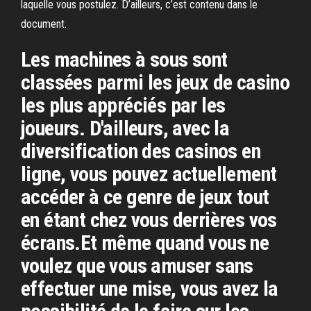
laquelle vous postulez. D’ailleurs, c’est contenu dans le
document.
Les machines à sous sont
classées parmi les jeux de casino
les plus appréciés par les
joueurs. D'ailleurs, avec la
diversification des casinos en
ligne, vous pouvez actuellement
accéder à ce genre de jeux tout
en étant chez vous derrières vos
écrans.Et même quand vous ne
voulez que vous amuser sans
effectuer une mise, vous avez la