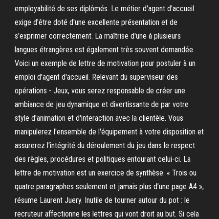
employabilité de ses diplômés. Le métier d'agent d'accueil
exige d'être doté d'une excellente présentation et de
s'exprimer correctement. La maîtrise d'une à plusieurs
langues étrangères est également très souvent demandée.
Voici un exemple de lettre de motivation pour postuler à un
emploi d'agent d'accueil. Relevant du superviseur des
opérations - Jeux, vous serez responsable de créer une
ambiance de jeu dynamique et divertissante de par votre
style d'animation et d'interaction avec la clientèle. Vous
manipulerez l'ensemble de l'équipement à votre disposition et
assurerez l'intégrité du déroulement du jeu dans le respect
des règles, procédures et politiques entourant celui-ci. La
lettre de motivation est un exercice de synthèse. « Trois ou
quatre paragraphes seulement et jamais plus d’une page A4 »,
résume Laurent Juery. Inutile de tourner autour du pot : le
recruteur affectionne les lettres qui vont droit au but. Si cela