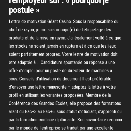
l'employeur sur : « pourquoi je
postule »
Lettre de motivation Géant Casino. Sous la responsabilité du
chef de rayon, je me suis occupé(e) de l’étiquetage des
produits et de la mise en rayon. J’ai également veillé à ce que
les stocks ne soient jamais en rupture et à ce que les lieux
soient parfaitement propres. Votre lettre de motivation doit
être adaptée à … Candidature spontanée ou réponse à une
offre d’emploi pour un poste de directeur de machines à
sous. Conseils d'utilisation du document Il est préférable
d’envoyer une lettre manuscrite – adaptez la lettre à votre
profil en utilisant les variantes proposées. Membre de la
Conférence des Grandes Ecoles, elle propose des formations
allant du Bac+3 au Bac+6, sous statut d’étudiant, d’apprenti ou
par la formation continue diplômante. Son savoir-faire reconnu
par le monde de l’entreprise se traduit par une excellente