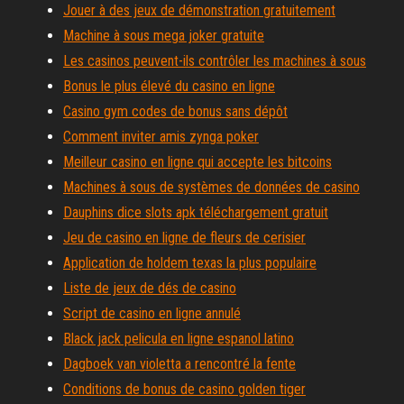
Jouer à des jeux de démonstration gratuitement
Machine à sous mega joker gratuite
Les casinos peuvent-ils contrôler les machines à sous
Bonus le plus élevé du casino en ligne
Casino gym codes de bonus sans dépôt
Comment inviter amis zynga poker
Meilleur casino en ligne qui accepte les bitcoins
Machines à sous de systèmes de données de casino
Dauphins dice slots apk téléchargement gratuit
Jeu de casino en ligne de fleurs de cerisier
Application de holdem texas la plus populaire
Liste de jeux de dés de casino
Script de casino en ligne annulé
Black jack pelicula en ligne espanol latino
Dagboek van violetta a rencontré la fente
Conditions de bonus de casino golden tiger