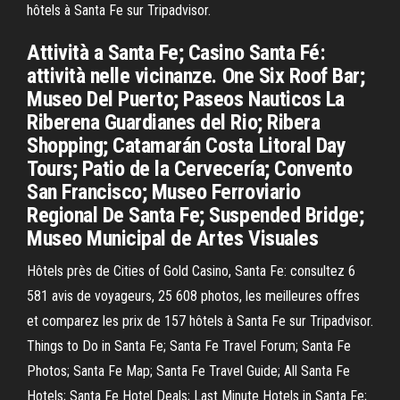
hôtels à Santa Fe sur Tripadvisor.
Attività a Santa Fe; Casino Santa Fé:
attività nelle vicinanze. One Six Roof Bar;
Museo Del Puerto; Paseos Nauticos La
Riberena Guardianes del Rio; Ribera
Shopping; Catamarán Costa Litoral Day
Tours; Patio de la Cervecería; Convento
San Francisco; Museo Ferroviario
Regional De Santa Fe; Suspended Bridge;
Museo Municipal de Artes Visuales
Hôtels près de Cities of Gold Casino, Santa Fe: consultez 6
581 avis de voyageurs, 25 608 photos, les meilleures offres
et comparez les prix de 157 hôtels à Santa Fe sur Tripadvisor.
Things to Do in Santa Fe; Santa Fe Travel Forum; Santa Fe
Photos; Santa Fe Map; Santa Fe Travel Guide; All Santa Fe
Hotels; Santa Fe Hotel Deals; Last Minute Hotels in Santa Fe;