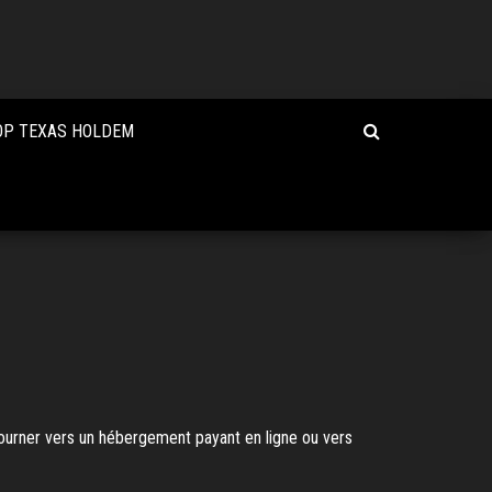
OP TEXAS HOLDEM
 tourner vers un hébergement payant en ligne ou vers